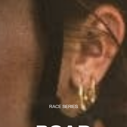
RACE SERIES